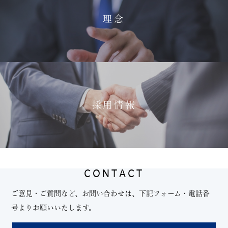
理念
採用情報
CONTACT
ご意見・ご質問など、お問い合わせは、下記フォーム・電話番
号よりお願いいたします。