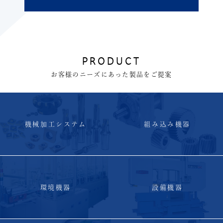
PRODUCT
お客様のニーズにあった製品をご提案
機械加工システム
組み込み機器
環境機器
設備機器