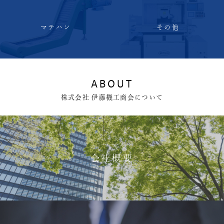
マテハン
その他
ABOUT
株式会社 伊藤機工商会について
会社概要