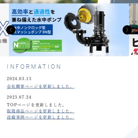
INFORMATION
2024.03.13
会社概要ページを更新しました。
2023.07.24
TOPページを更新しました。
取扱商品ページを更新しました。
設備事例ページを更新しました。