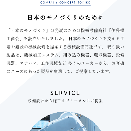
COMPANY CONCEPT ITOKIKO
日本のモノづくりのために
「日本のモノづくり」の発展のための機械設備商社「伊藤機
工商会」を設立いたしました。
日本のモノづくりを支える工
場や施設の機械設備を提案する機械設備商社です。
取り扱い
製品は、機械加工システム、組み込み機器、環境機器、設備
機器、マテハン、工作機械など
多くのメーカーから、お客様
のニーズにあった製品を厳選して、ご提案しています。
SERVICE
設備設計から施工までトータルにご提案