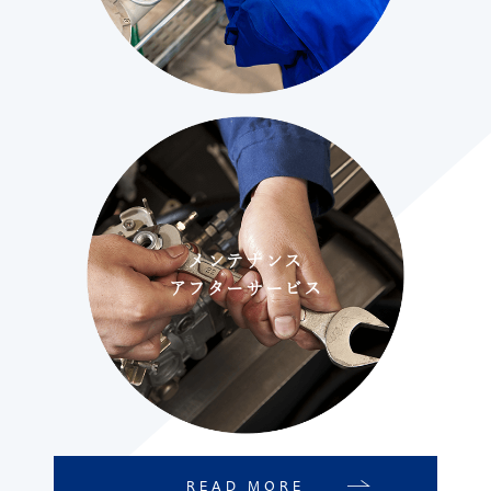
メンテナンス
アフターサービス
READ MORE